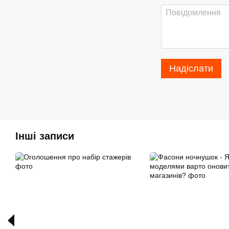
Надіслати
Інші записи