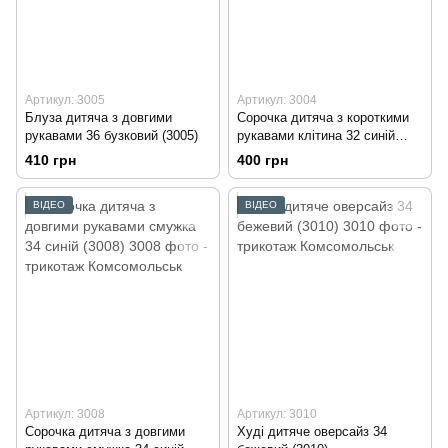
Артикул: 3005
Артикул: 3004
Блуза дитяча з довгими
Сорочка дитяча з короткими
рукавами 36 бузковий (3005)
рукавами клітина 32 синій
(3004)
410 грн
400 грн
ВІДЕО
ВІДЕО
Артикул: 3008
Артикул: 3010
Сорочка дитяча з довгими
Худі дитяче оверсайз 34