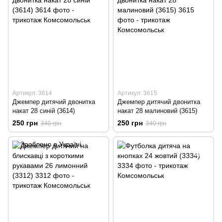
Артикул: 3614
Артикул: 3615
Джемпер дитячий двонитка
Джемпер дитячий двонитка
накат 28 синій (3614)
накат 28 малиновий (3615)
250 грн
250 грн
340 грн
340 грн