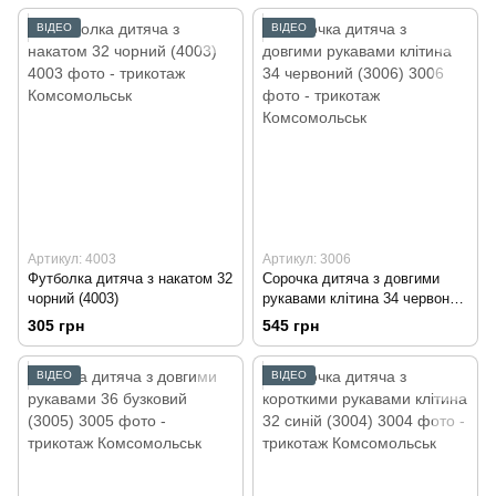
ВІДЕО
ВІДЕО
Артикул: 4003
Артикул: 3006
Футболка дитяча з накатом 32
Сорочка дитяча з довгими
чорний (4003)
рукавами клітина 34 червоний
(3006)
305 грн
545 грн
ВІДЕО
ВІДЕО