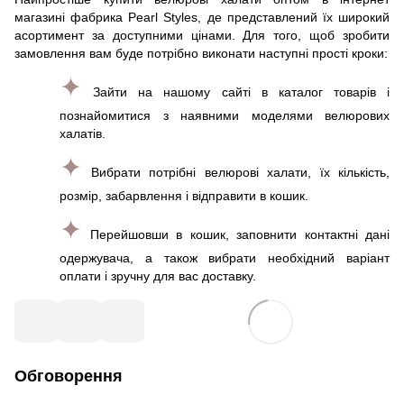
магазині фабрика Pearl Styles, де представлений їх широкий
асортимент за доступними цінами. Для того, щоб зробити
замовлення вам буде потрібно виконати наступні прості кроки:
✦
Зайти на нашому сайті в каталог товарів і
познайомитися з наявними моделями велюрових
халатів.
✦
Вибрати потрібні велюрові халати, їх кількість,
розмір, забарвлення і відправити в кошик.
✦
Перейшовши в кошик, заповнити контактні дані
одержувача, а також вибрати необхідний варіант
оплати і зручну для вас доставку.
Обговорення