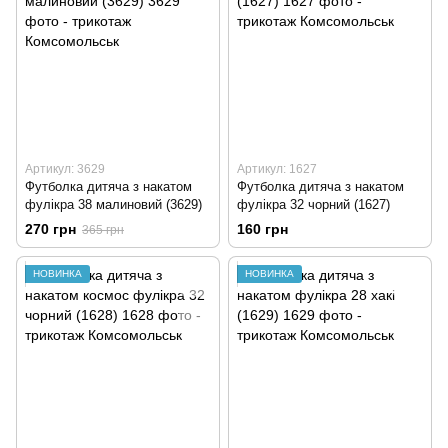
Артикул: 3629
Артикул: 1627
Футболка дитяча з накатом
Футболка дитяча з накатом
фулікра 38 малиновий (3629)
фулікра 32 чорний (1627)
270 грн
160 грн
365 грн
НОВИНКА
НОВИНКА