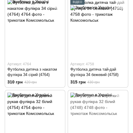
ВІДЕО
Артикул: 4764
Артикул: 4758
Футболка дитяча з накатом
Футболка дитяча тай-дай
фулікра 34 сірий (4764)
фулікра 34 бежевий (4758)
310 грн
315 грн
420 грн
430 грн