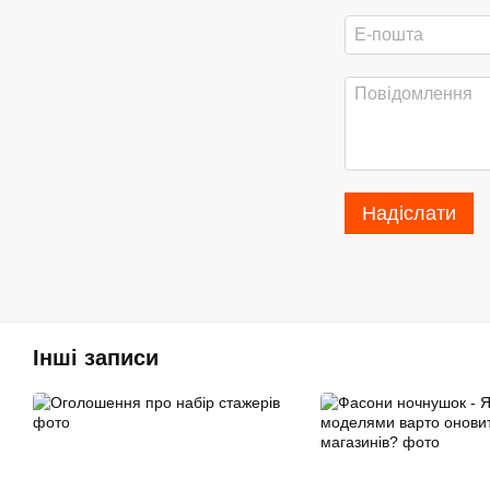
Надіслати
Інші записи