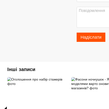
Надіслати
Інші записи