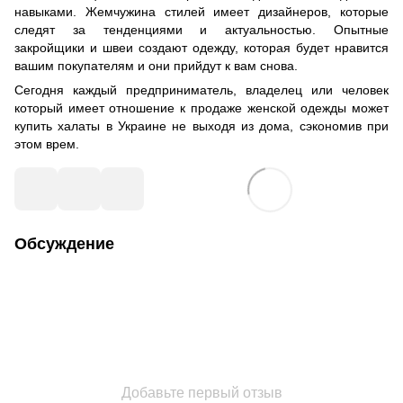
навыками. Жемчужина стилей имеет дизайнеров, которые
следят за тенденциями и актуальностью. Опытные
закройщики и швеи создают одежду, которая будет нравится
вашим покупателям и они прийдут к вам снова.
Сегодня каждый предприниматель, владелец или человек
который имеет отношение к продаже женской одежды может
купить халаты в Украине не выходя из дома, сэкономив при
этом врем.
Обсуждение
Добавьте первый отзыв