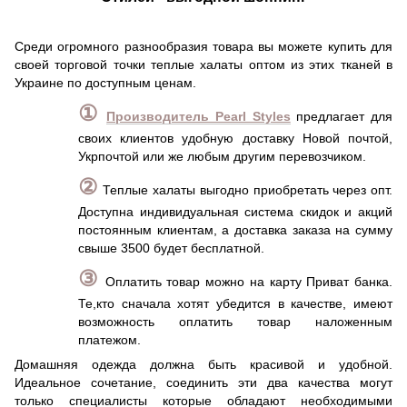
Среди огромного разнообразия товара вы можете купить для
своей торговой точки теплые халаты оптом из этих тканей в
Украине по доступным ценам.
①
Производитель Pearl Styles
предлагает для
своих клиентов удобную доставку Новой почтой,
Укрпочтой или же любым другим перевозчиком.
②
Теплые халаты выгодно приобретать через опт.
Доступна индивидуальная система скидок и акций
постоянным клиентам, а доставка заказа на сумму
свыше 3500 будет бесплатной.
③
Оплатить товар можно на карту Приват банка.
Те,кто сначала хотят убедится в качестве, имеют
возможность оплатить товар наложенным
платежом.
Домашняя одежда должна быть красивой и удобной.
Идеальное сочетание, соединить эти два качества могут
только специалисты которые обладают необходимыми