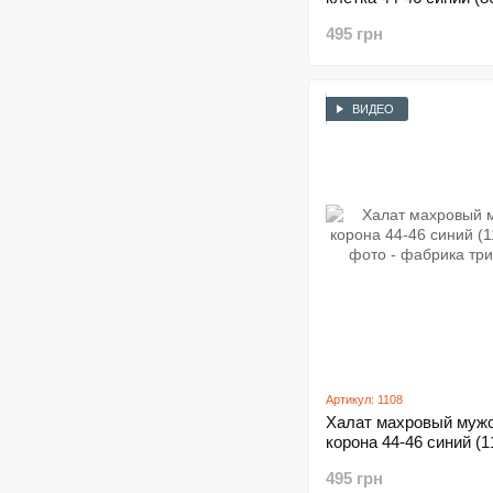
495 грн
ВИДЕО
Артикул: 1108
Халат махровый муж
корона 44-46 синий (1
495 грн