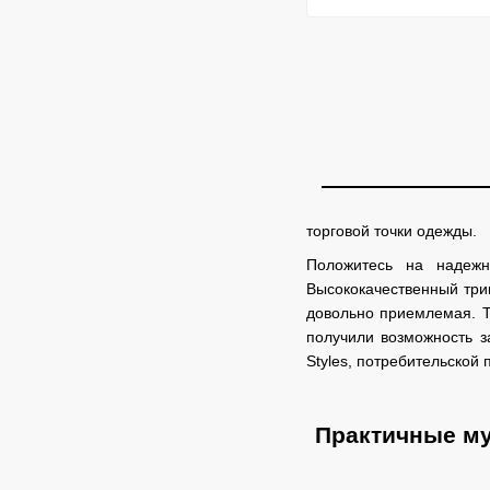
торговой точки одежды.
Положитесь на надежн
Высококачественный три
довольно приемлемая. Т
получили возможность з
Styles, потребительской
Практичные му