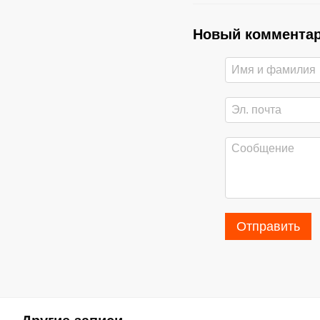
Новый коммента
Отправить