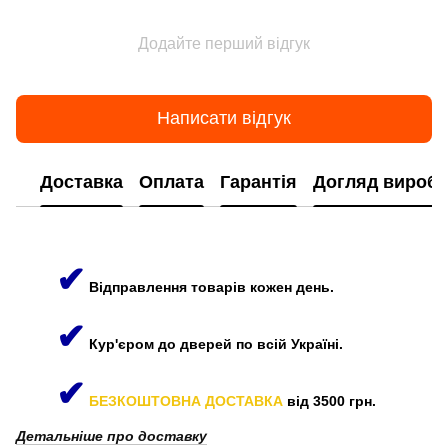
Додайте перший відгук
Написати відгук
Доставка
Оплата
Гарантія
Догляд виробі
✔
Відправлення товарів кожен день.
✔
Кур'єром до дверей по всій Україні.
✔
БЕЗКОШТОВНА ДОСТАВКА
від 3500 грн.
Детальніше про доставку