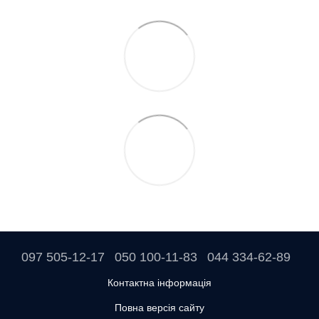
097 505-12-17
050 100-11-83
044 334-62-89
Контактна інформація
Повна версія сайту