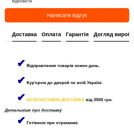
Відповісти
Написати відгук
Доставка
Оплата
Гарантія
Догляд виробі
✔
Відправлення товарів кожен день.
✔
Кур'єром до дверей по всій Україні.
✔
БЕЗКОШТОВНА ДОСТАВКА
від 3500 грн.
Детальніше про доставку
✔
Готівкою при отриманні.