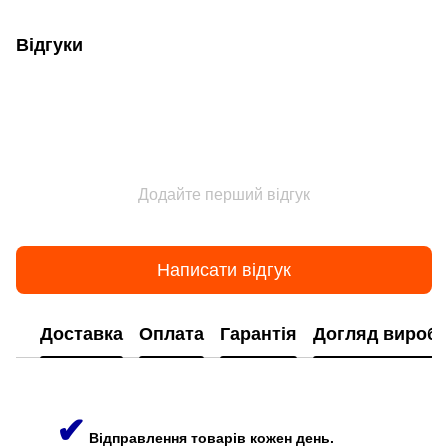
Відгуки
Додайте перший відгук
Написати відгук
Доставка
Оплата
Гарантія
Догляд виробі
✔
Відправлення товарів кожен день.