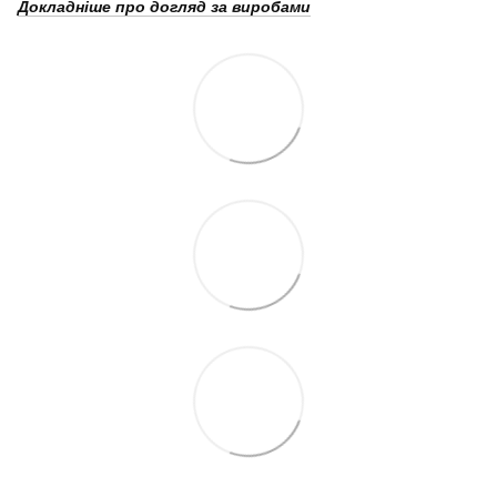
Докладніше про догляд за виробами