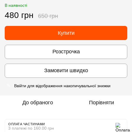
В наявності
480 грн
650 грн
Купити
Розстрочка
Замовити швидко
Ввійти
для відображення накопичувальної знижки
%
До обраного
Порівняти
ОПЛАТА ЧАСТИНАМИ
3 платежі по 160.00 грн