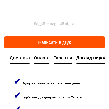
Додайте перший відгук
Написати відгук
Доставка
Оплата
Гарантія
Догляд виробі
✔
Відправлення товарів кожен день.
✔
Кур'єром до дверей по всій Україні.