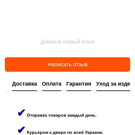
Добавьте первый отзыв
Написать отзыв
Доставка
Оплата
Гарантия
Уход за изде
✔
Отправка товаров каждый день.
✔
Курьером к двери по всей Украине.