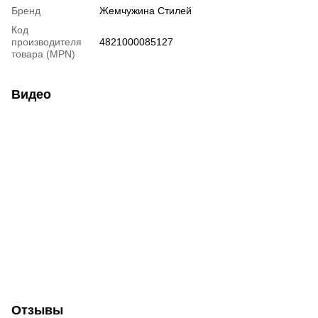
Бренд
Жемчужина Стилей
Код
производителя
4821000085127
товара (MPN)
Видео
Отзывы