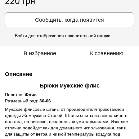
220 грн
Сообщить, когда появится
Войти
для отображения накопительной скидки
%
В избранное
К сравнению
Описание
Брюки мужские флис
Полотно:
Флис
Размерный ряд:
36-66
Мужские флисовые штаны от производителя трикотажной
одежды Жемчужина Стилей. Штаны сшиты из темно-синего
полотна, на резинке, оснащены двумя карманами. Изделие
отлично подойдет как для домашнего использования, так и
для защиты от ветра и низкой температуры воздуха под