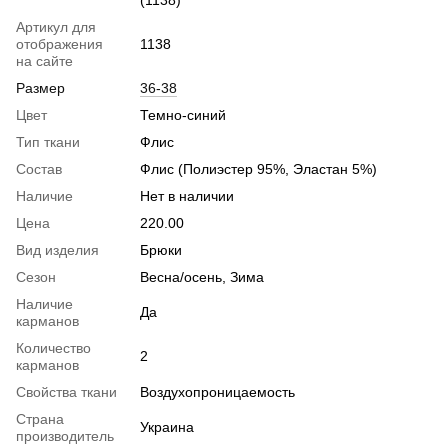
(1138)
Артикул для
отображения
1138
на сайте
Размер
36-38
Цвет
Темно-синий
Тип ткани
Флис
Состав
Флис (Полиэстер 95%, Эластан 5%)
Наличие
Нет в наличии
Цена
220.00
Вид изделия
Брюки
Сезон
Весна/осень, Зима
Наличие
Да
карманов
Количество
2
карманов
Свойства ткани
Воздухопроницаемость
Страна
Украина
производитель