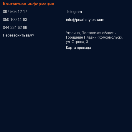
Контактная информация
097 505-12-17
Тelegram
050 100-11-83
info@pearl-styles.com
044 334-62-89
Украина, Полтавская область,
Перезвонить вам?
Горишние Плавни (Комсомольск),
ул. Строна, 3
Карта проезда