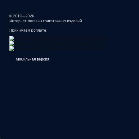
© 2019—2026
Интернет магазин трикотажных изделий
Принимаем к оплате
Мобильная версия