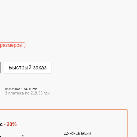
 размеров
Быстрый заказ
ПОКУПКА ЧАСТЯМИ
3 платежа по 218.33 грн
с
- 20%
До конца акции