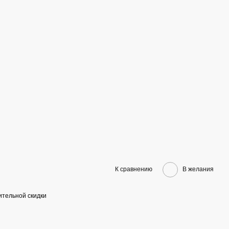
К сравнению
В желания
тельной скидки