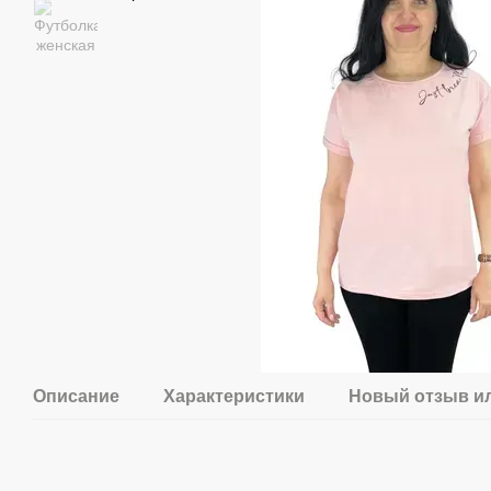
Описание
Характеристики
Новый отзыв и