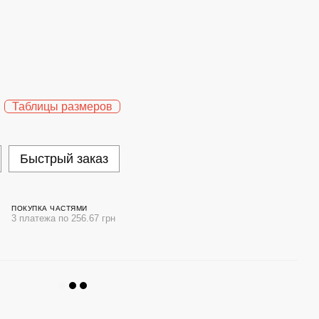
Таблицы размеров
Быстрый заказ
ПОКУПКА ЧАСТЯМИ
3 платежа по 256.67 грн