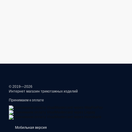
© 2019—2026
Интернет магазин трикотажных изделий
Принимаем к оплате
Мобильная версия