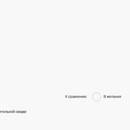
К сравнению
В желания
тельной скидки