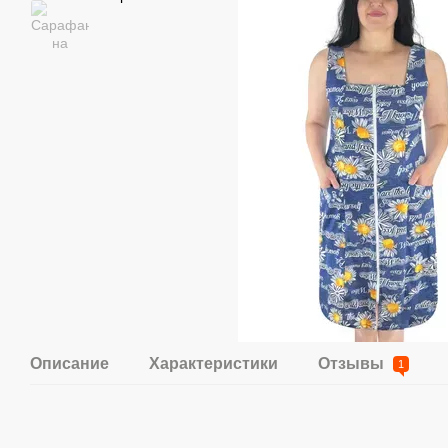
Описание
Характеристики
Отзывы
1