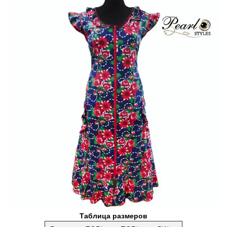
Таблица размеров