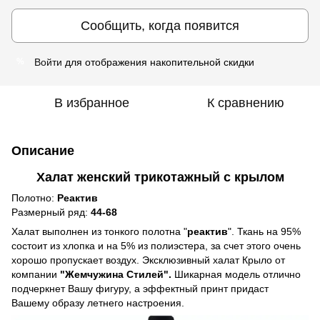
Сообщить, когда появится
Войти
для отображения накопительной скидки
%
В избранное
К сравнению
Описание
Халат женский трикотажный с крылом
Полотно:
Реактив
Размерный ряд:
44-68
Халат выполнен из тонкого полотна "
реактив
". Ткань на 95%
состоит из хлопка и на 5% из полиэстера, за счет этого очень
хорошо пропускает воздух. Эксклюзивный халат Крыло от
компании
"Жемчужина Стилей".
Шикарная модель отлично
подчеркнет Вашу фигуру, а эффектный принт придаст
Вашему образу летнего настроения.