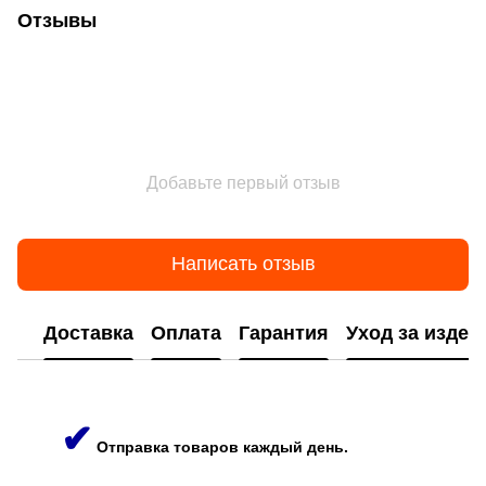
Отзывы
Добавьте первый отзыв
Написать отзыв
Доставка
Оплата
Гарантия
Уход за изде
✔
Отправка товаров каждый день.