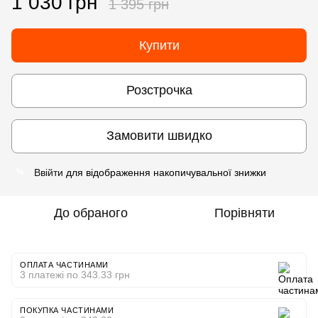
1 030 грн
1 395 грн
Купити
Розстрочка
Замовити швидко
Ввійти
для відображення накопичувальної знижки
%
До обраного
Порівняти
ОПЛАТА ЧАСТИНАМИ
3 платежі по 343.33 грн
ПОКУПКА ЧАСТИНАМИ