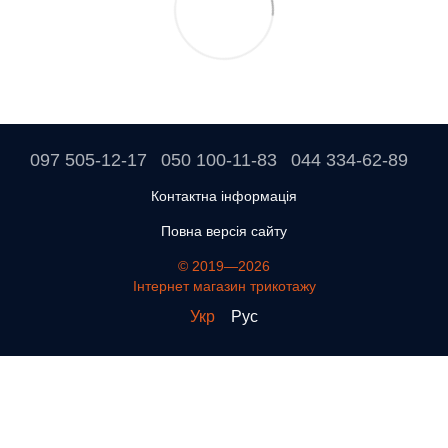
097 505-12-17
050 100-11-83
044 334-62-89
Контактна інформація
Повна версія сайту
© 2019—2026
Інтернет магазин трикотажу
Укр
Рус