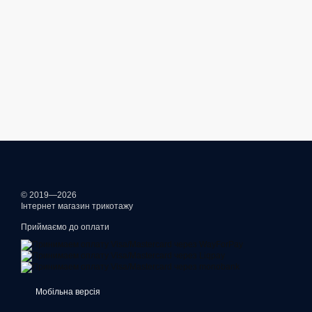
© 2019—2026
Інтернет магазин трикотажу
Приймаємо до оплати
Мобільна версія