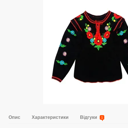
Опис
Характеристики
Відгуки
1