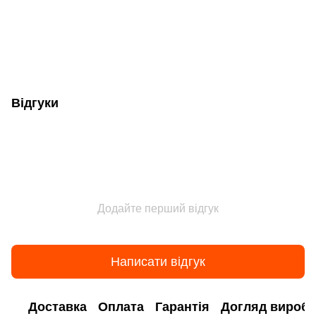
Відгуки
Додайте перший відгук
Написати відгук
Доставка
Оплата
Гарантія
Догляд виробі