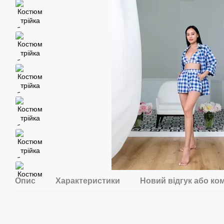
Опис
Характеристики
Новий відгук або ко