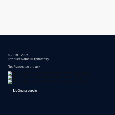
© 2019—2026
Інтернет магазин трикотажу
Приймаємо до оплати
Мобільна версія