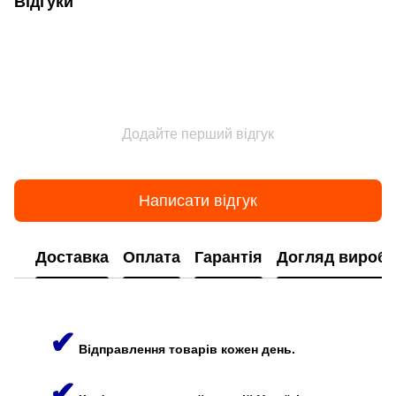
Відгуки
Додайте перший відгук
Написати відгук
Доставка
Оплата
Гарантія
Догляд виробі
✔
Відправлення товарів кожен день.
✔