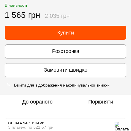
В наявності
1 565 грн
2 035 грн
Купити
Розстрочка
Замовити швидко
Ввійти
для відображення накопичувальної знижки
%
До обраного
Порівняти
ОПЛАТА ЧАСТИНАМИ
3 платежі по 521.67 грн