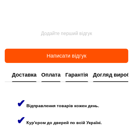
Додайте перший відгук
Написати відгук
Доставка
Оплата
Гарантія
Догляд виробі
✔
Відправлення товарів кожен день.
✔
Кур'єром до дверей по всій Україні.