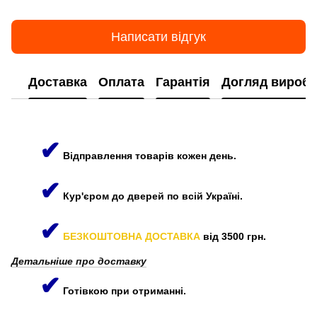
Написати відгук
Доставка
Оплата
Гарантія
Догляд виробі
✔
Відправлення товарів кожен день.
✔
Кур'єром до дверей по всій Україні.
✔
БЕЗКОШТОВНА ДОСТАВКА
від 3500 грн.
Детальніше про доставку
✔
Готівкою при отриманні.