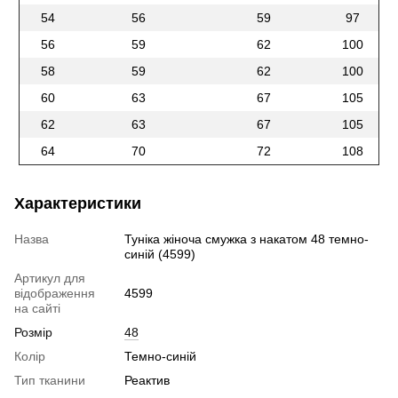
54
56
59
97
56
59
62
100
58
59
62
100
60
63
67
105
62
63
67
105
64
70
72
108
Характеристики
Назва
Туніка жіноча смужка з накатом 48 темно-
синій (4599)
Артикул для
відображення
4599
на сайті
Розмір
48
Колір
Темно-синій
Тип тканини
Реактив