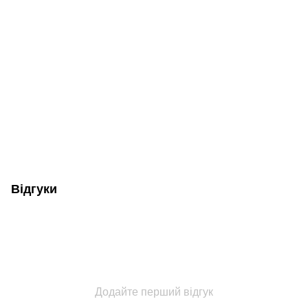
Відгуки
Додайте перший відгук