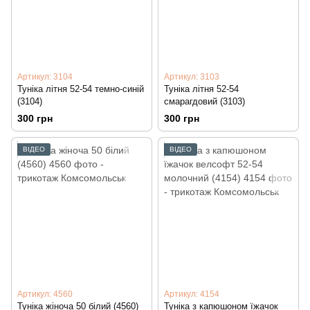
Артикул: 3104
Артикул: 3103
Туніка літня 52-54 темно-синій
Туніка літня 52-54
(3104)
смарагдовий (3103)
300 грн
300 грн
ВІДЕО
ВІДЕО
Артикул: 4560
Артикул: 4154
Туніка жіноча 50 білий (4560)
Туніка з капюшоном їжачок