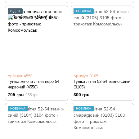
ВІДЕО
НОВИНКА
Артикул: 4550
Артикул: 3105
Туніка жіноча літня перо 54
Туніка літня 52-54 темно-синій
червоний (4550)
(3105)
705 грн
300 грн
955 грн
НОВИНКА
НОВИНКА