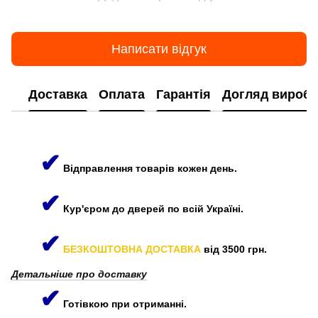
Написати відгук
Доставка
Оплата
Гарантія
Догляд виробі
✔
Відправлення товарів кожен день.
✔
Кур'єром до дверей по всій Україні.
✔
БЕЗКОШТОВНА ДОСТАВКА
від 3500 грн.
Детальніше про доставку
✔
Готівкою при отриманні.