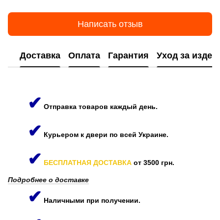
Написать отзыв
Доставка
Оплата
Гарантия
Уход за изде
✔
Отправка товаров каждый день.
✔
Курьером к двери по всей Украине.
✔
БЕСПЛАТНАЯ ДОСТАВКА
от 3500 грн.
Подробнее о доставке
✔
Наличными при получении.