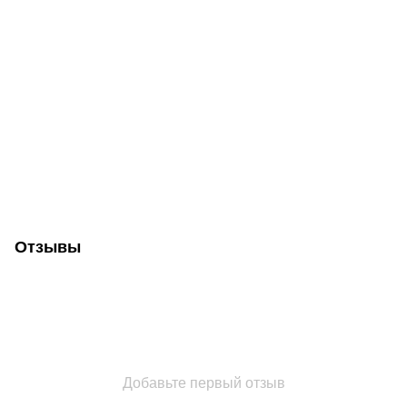
Отзывы
Добавьте первый отзыв