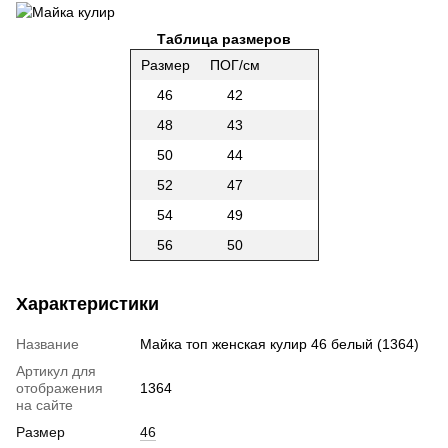
Таблица размеров
Размер
ПОГ/см
46
42
48
43
50
44
52
47
54
49
56
50
Характеристики
Название
Майка топ женская кулир 46 белый (1364)
Артикул для
отображения
1364
на сайте
Размер
46