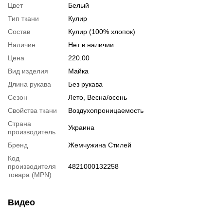
Цвет
Белый
Тип ткани
Кулир
Состав
Кулир (100% хлопок)
Наличие
Нет в наличии
Цена
220.00
Вид изделия
Майка
Длина рукава
Без рукава
Сезон
Лето, Весна/осень
Свойства ткани
Воздухопроницаемость
Страна
Украина
производитель
Бренд
Жемчужина Стилей
Код
производителя
4821000132258
товара (MPN)
Видео