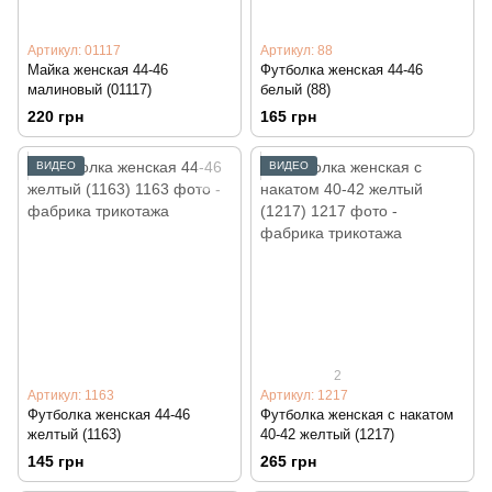
Артикул: 01117
Артикул: 88
Майка женская 44-46
Футболка женская 44-46
малиновый (01117)
белый (88)
220 грн
165 грн
ВИДЕО
ВИДЕО
2
Артикул: 1163
Артикул: 1217
Футболка женская 44-46
Футболка женская с накатом
желтый (1163)
40-42 желтый (1217)
145 грн
265 грн