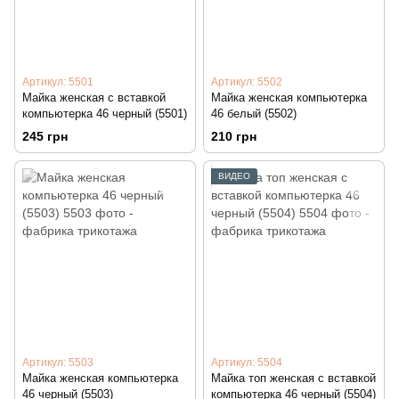
Артикул: 5501
Артикул: 5502
Майка женская с вставкой
Майка женская компьютерка
компьютерка 46 черный (5501)
46 белый (5502)
245 грн
210 грн
ВИДЕО
Артикул: 5503
Артикул: 5504
Майка женская компьютерка
Майка топ женская с вставкой
46 черный (5503)
компьютерка 46 черный (5504)