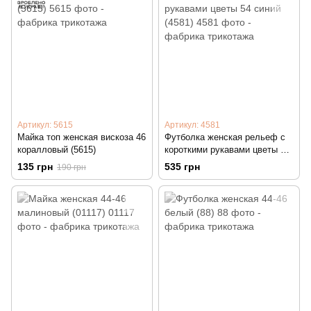
Артикул: 5615
Артикул: 4581
Майка топ женская вискоза 46
Футболка женская рельеф с
коралловый (5615)
короткими рукавами цветы 54
синий (4581)
135 грн
535 грн
190 грн