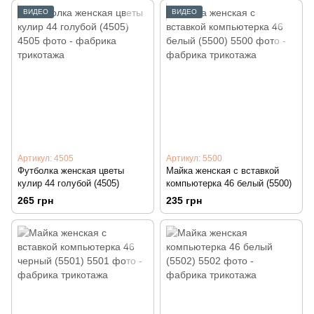
ВИДЕО
ВИДЕО
Артикул: 4505
Артикул: 5500
Футболка женская цветы
Майка женская с вставкой
кулир 44 голубой (4505)
компьютерка 46 белый (5500)
265 грн
235 грн