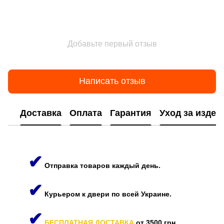
Добавьте первый отзыв
Написать отзыв
Доставка
Оплата
Гарантия
Уход за изде
✔
Отправка товаров каждый день.
✔
Курьером к двери по всей Украине.
✔
БЕСПЛАТНАЯ ДОСТАВКА
от 3500 грн.