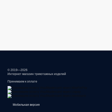
© 2019—2026
Интернет магазин трикотажных изделий
Принимаем к оплате
Мобильная версия