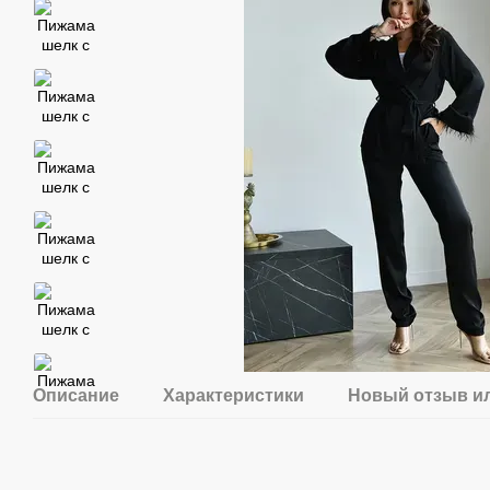
Описание
Характеристики
Новый отзыв и