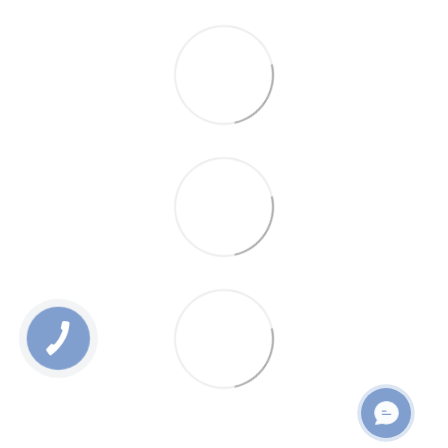
ОНЛАЙН ЧАТ