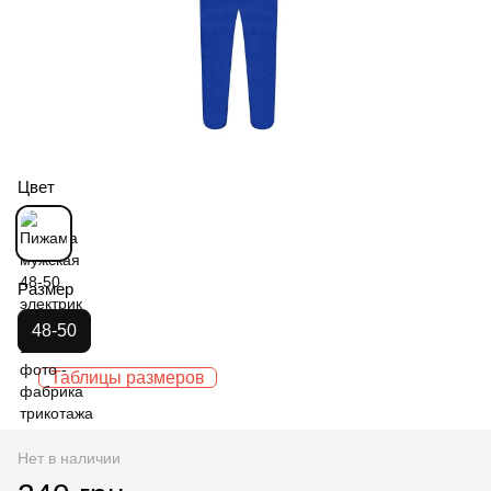
Цвет
Размер
48-50
Таблицы размеров
Нет в наличии