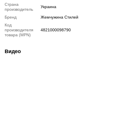
Страна
Украина
производитель
Бренд
Жемчужина Стилей
Код
производителя
4821000098790
товара (MPN)
Видео