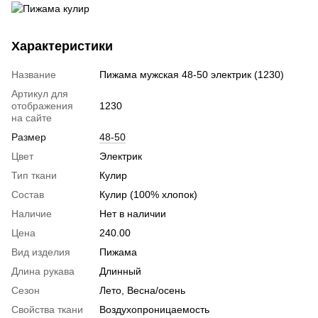
Характеристики
Название
Пижама мужская 48-50 электрик (1230)
Артикул для
отображения
1230
на сайте
Размер
48-50
Цвет
Электрик
Тип ткани
Кулир
Состав
Кулир (100% хлопок)
Наличие
Нет в наличии
Цена
240.00
Вид изделия
Пижама
Длина рукава
Длинный
Сезон
Лето, Весна/осень
Свойства ткани
Воздухопроницаемость