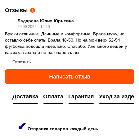
Отзывы
1
Ладарева Юлия Юрьевна
20.09.2022 в 15:40
Брюки отличные. Длинные и комфортные. Брала мужу, но
оставлю себе спать. Брала 48-50. Но на мой верх 52-54
футболка подошла идеально. Спасибо. Уже много вещей у
вас заказывала и не разочаровалась
Ответить
Написать отзыв
Доставка
Оплата
Гарантия
Уход за изде
✔
Отправка товаров каждый день.