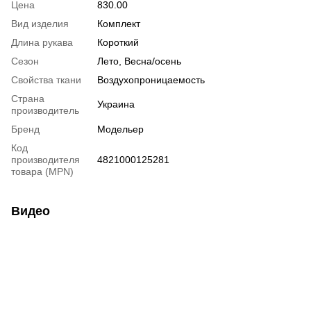
Цена
830.00
Вид изделия
Комплект
Длина рукава
Короткий
Сезон
Лето, Весна/осень
Свойства ткани
Воздухопроницаемость
Страна
Украина
производитель
Бренд
Модельер
Код
производителя
4821000125281
товара (MPN)
Видео