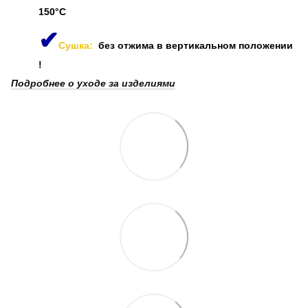
150°C
✔
Сушка:
без отжима в вертикальном положении
!
Подробнее о уходе за изделиями