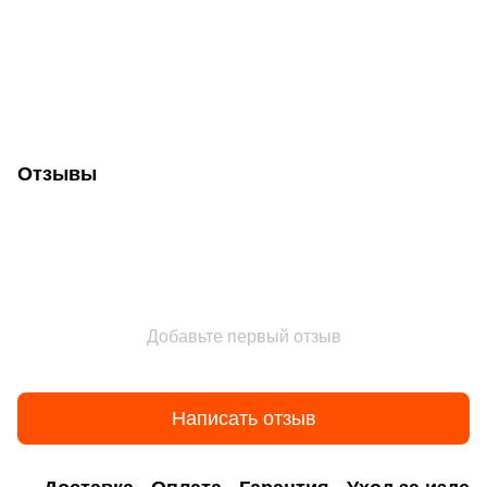
Отзывы
Добавьте первый отзыв
Написать отзыв