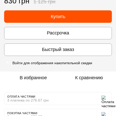
830 грн
1 125 грн
Купить
Рассрочка
Быстрый заказ
Войти
для отображения накопительной скидки
%
В избранное
К сравнению
ОПЛАТА ЧАСТЯМИ
3 платежа по 276.67 грн
ПОКУПКА ЧАСТЯМИ