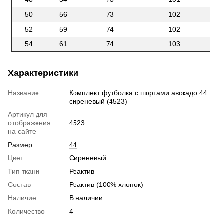
50
56
73
102
52
59
74
102
54
61
74
103
Характеристики
Название
Комплект футболка с шортами авокадо 44
сиреневый (4523)
Артикул для
отображения
4523
на сайте
Размер
44
Цвет
Сиреневый
Тип ткани
Реактив
Состав
Реактив (100% хлопок)
Наличие
В наличии
Количество
4