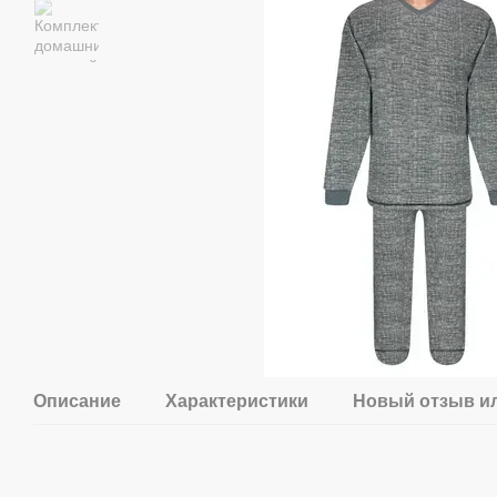
Описание
Характеристики
Новый отзыв и