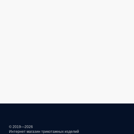
© 2019—2026
Интернет магазин трикотажных изделий