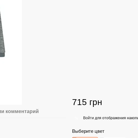
715 грн
ли комментарий
Войти
для отображения накопи
%
Выберите цвет