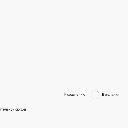
К сравнению
В желания
тельной скидки