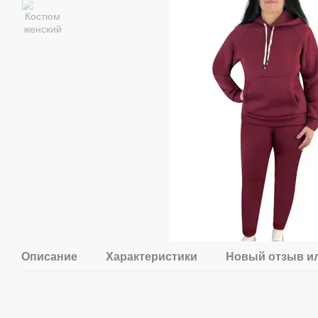
Описание
Характеристики
Новый отзыв и