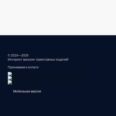
© 2019—2026
Интернет магазин трикотажных изделий
Принимаем к оплате
Мобильная версия