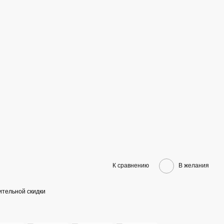
К сравнению
В желания
тельной скидки