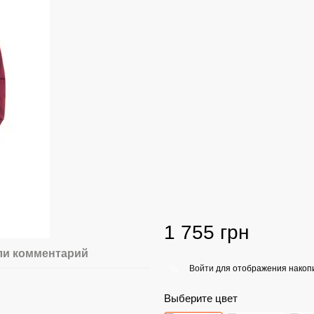
1 755 грн
ли комментарий
Войти
для отображения накопи
%
Выберите цвет