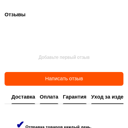
Отзывы
Добавьте первый отзыв
Написать отзыв
Доставка
Оплата
Гарантия
Уход за изде
✔
Отправка товаров каждый день.