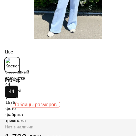
Цвет
Размер
44
Таблицы размеров
Нет в наличии