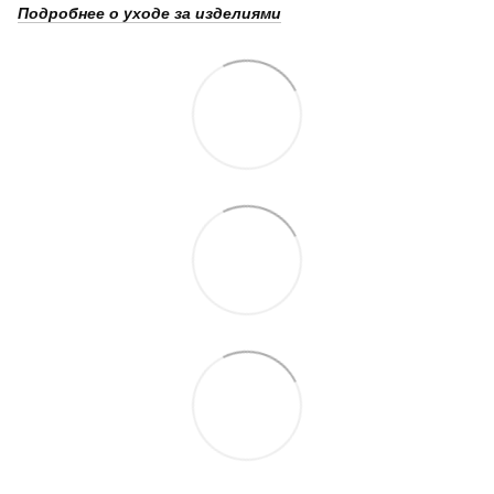
Подробнее о уходе за изделиями