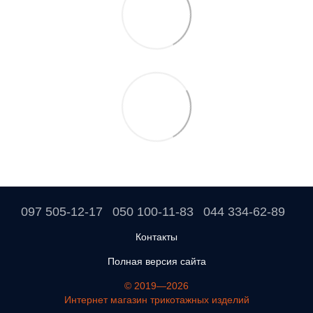
097 505-12-17
050 100-11-83
044 334-62-89
Контакты
Полная версия сайта
© 2019—2026
Интернет магазин трикотажных изделий