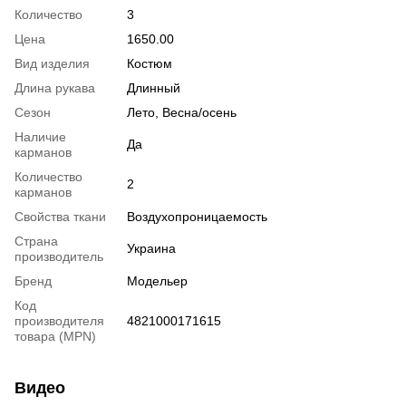
Количество
3
Цена
1650.00
Вид изделия
Костюм
Длина рукава
Длинный
Сезон
Лето, Весна/осень
Наличие
Да
карманов
Количество
2
карманов
Свойства ткани
Воздухопроницаемость
Страна
Украина
производитель
Бренд
Модельер
Код
производителя
4821000171615
товара (MPN)
Видео