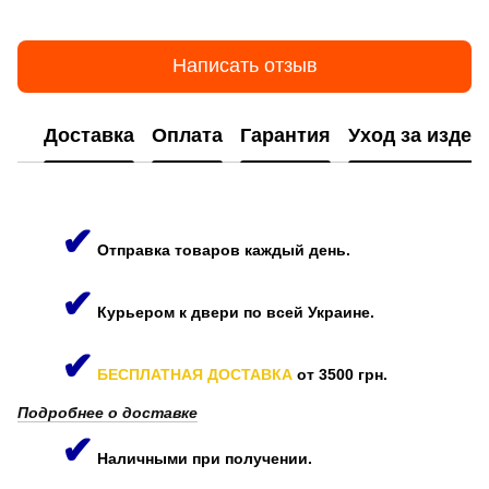
Написать отзыв
Доставка
Оплата
Гарантия
Уход за изде
✔
Отправка товаров каждый день.
✔
Курьером к двери по всей Украине.
✔
БЕСПЛАТНАЯ ДОСТАВКА
от 3500 грн.
Подробнее о доставке
✔
Наличными при получении.