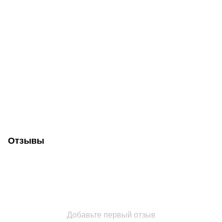
Отзывы
Добавьте первый отзыв