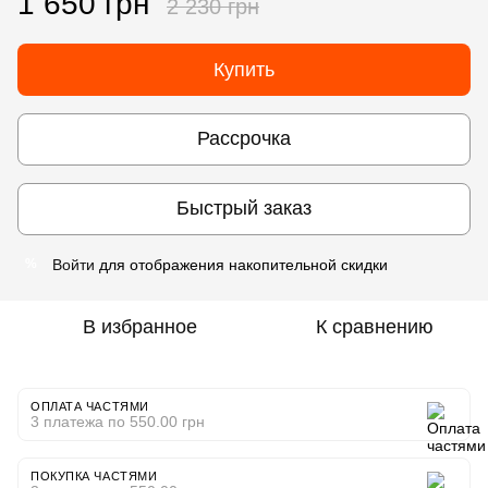
1 650 грн
2 230 грн
Купить
Рассрочка
Быстрый заказ
Войти
для отображения накопительной скидки
%
В избранное
К сравнению
ОПЛАТА ЧАСТЯМИ
3 платежа по 550.00 грн
ПОКУПКА ЧАСТЯМИ