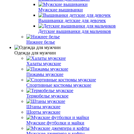
Мужские вышиванки
Вышиванки детские для девочек
Детские вышиванки для мальчиков
Нижнее белье
Одежда для мужчин
Халаты мужские
Пижамы мужские
Спортивные костюмы мужские
Термобелье мужское
Штаны мужские
Шорты мужские
Мужские футболки и майки
Мужские джемпера и кофты