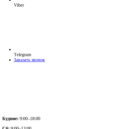
Viber
Тelegram
Заказать звонок
Будние:
9:00–18:00
Сб:
9:00–13:00