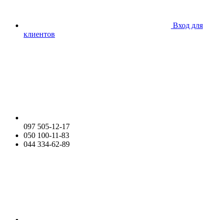
Вход для
клиентов
097 505-12-17
050 100-11-83
044 334-62-89