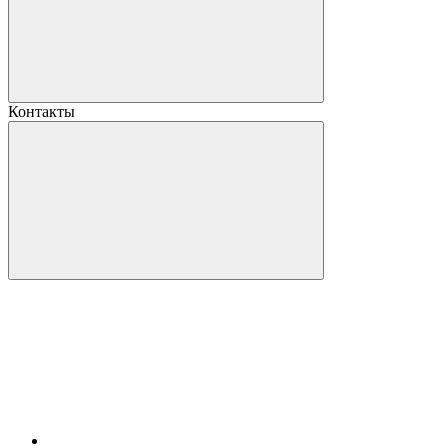
Контакты