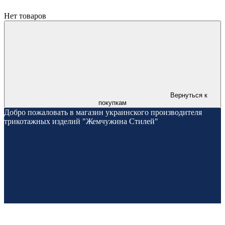
Нет товаров
Вернуться к
покупкам
Добро пожаловать в магазин украинского производителя
трикотажных изделий "Жемчужина Стилей"