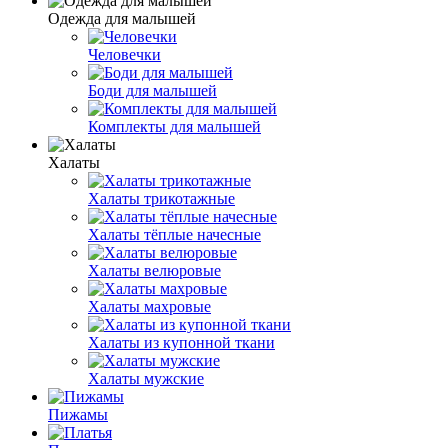
Одежда для малышей
Человечки
Боди для малышей
Комплекты для малышей
Халаты
Халаты трикотажные
Халаты тёплые начесные
Халаты велюровые
Халаты махровые
Халаты из купонной ткани
Халаты мужские
Пижамы