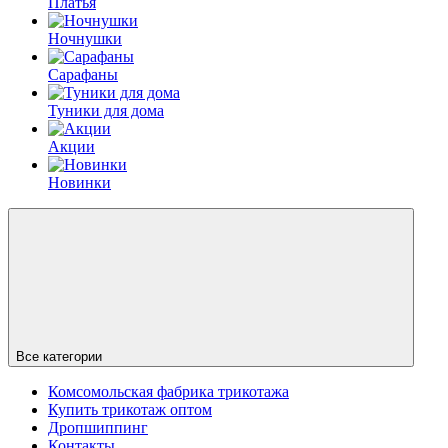
Платья
Ночнушки
Сарафаны
Туники для дома
Акции
Новинки
Все категории
Комсомольская фабрика трикотажа
Купить трикотаж оптом
Дропшиппинг
Контакты