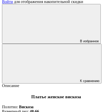
Войти
для отображения накопительной скидки
В избранное
К сравнению
Описание
Платье женское вискоза
Полотно:
Вискоза
Размерный ряд:
48-66