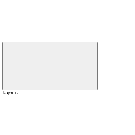
Корзина