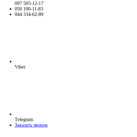
097 505-12-17
050 100-11-83
044 334-62-89
Viber
Тelegram
Заказать звонок