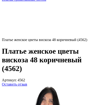
Платье женское цветы вискоза 48 коричневый (4562)
Платье женское цветы
вискоза 48 коричневый
(4562)
Артикул:
4562
Оставить отзыв