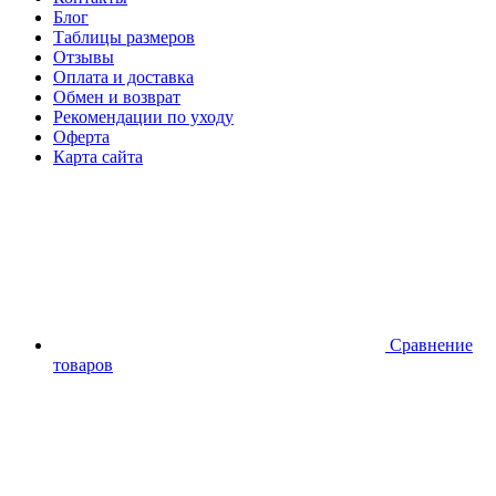
Блог
Таблицы размеров
Отзывы
Оплата и доставка
Обмен и возврат
Рекомендации по уходу
Оферта
Карта сайта
Сравнение
товаров