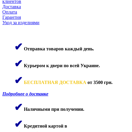
клиентов
Доставка
Оплата
Гарантия
Уход за изделиями
✔
Отправка товаров каждый день.
✔
Курьером к двери по всей Украине.
✔
БЕСПЛАТНАЯ ДОСТАВКА
от 3500 грн.
Подробнее о доставке
✔
Наличными при получении.
✔
Кредитной картой в