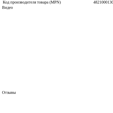
Код производителя товара (MPN)
482100013
Видео
Отзывы