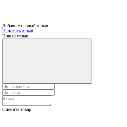
Добавьте первый отзыв
Написать отзыв
Новый отзыв
Оцените товар