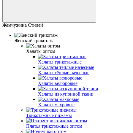
Жемчужина Стилей
Женский трикотаж
Халаты оптом
Халаты трикотажные
Халаты тёплые начесные
Халаты велюровые
Халаты из купонной ткани
Халаты махровые
Трикотажные пижамы
Платья трикотажные оптом