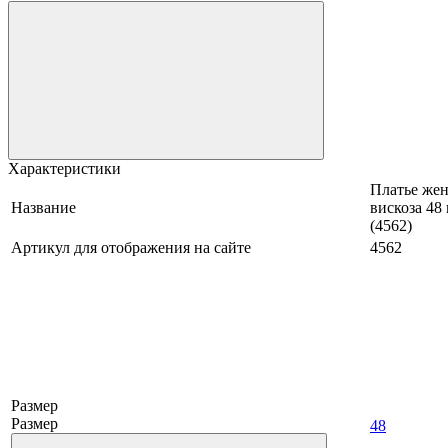
Характеристики
Платье жен
Название
вискоза 48
(4562)
Артикул для отображения на сайте
4562
Размер
Размер
48