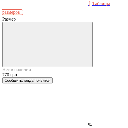
Таблицы
размеров
Размер
Нет в наличии
770 грн
Сообщить, когда появится
%