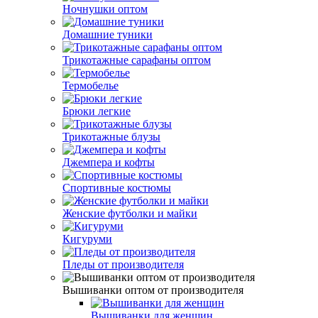
Ночнушки оптом
Домашние туники
Трикотажные сарафаны оптом
Термобелье
Брюки легкие
Трикотажные блузы
Джемпера и кофты
Спортивные костюмы
Женские футболки и майки
Кигуруми
Пледы от производителя
Вышиванки оптом от производителя
Вышиванки для женщин