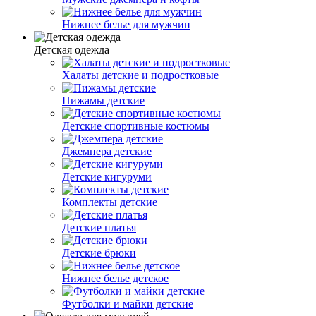
Нижнее белье для мужчин
Детская одежда
Халаты детские и подростковые
Пижамы детские
Детские спортивные костюмы
Джемпера детские
Детские кигуруми
Комплекты детские
Детские платья
Детские брюки
Нижнее белье детское
Футболки и майки детские