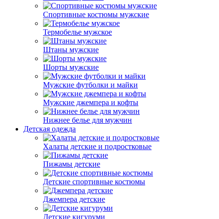
Спортивные костюмы мужские
Термобелье мужское
Штаны мужские
Шорты мужские
Мужские футболки и майки
Мужские джемпера и кофты
Нижнее белье для мужчин
Детская одежда
Халаты детские и подростковые
Пижамы детские
Детские спортивные костюмы
Джемпера детские
Детские кигуруми