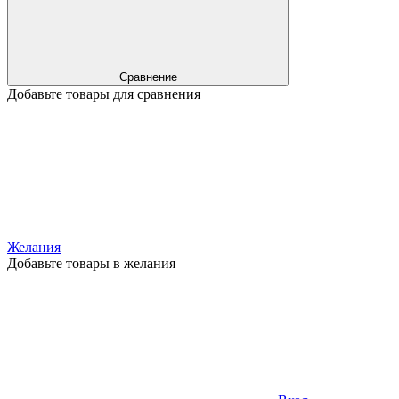
Сравнение
Добавьте товары для сравнения
Желания
Добавьте товары в желания