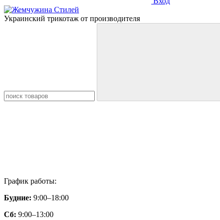
Вход
Украинский трикотаж от производителя
График работы:
Будние:
9:00–18:00
Сб:
9:00–13:00