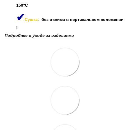
150°C
✔
Сушка:
без отжима в вертикальном положении
!
Подробнее о уходе за изделиями