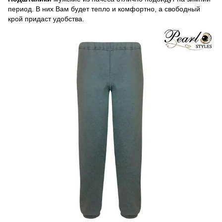
период. В них Вам будет тепло и комфортно, а свободный
крой придаст удобства.