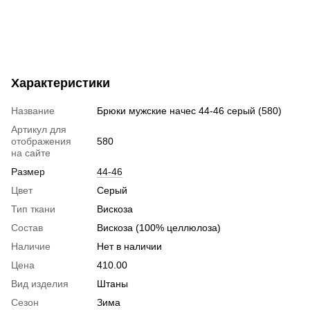
Характеристики
Название
Брюки мужские начес 44-46 серый (580)
Артикул для
отображения
580
на сайте
Размер
44-46
Цвет
Серый
Тип ткани
Вискоза
Состав
Вискоза (100% целлюлоза)
Наличие
Нет в наличии
Цена
410.00
Вид изделия
Штаны
Сезон
Зима