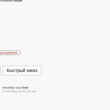
тельной скидки
 размеров
Быстрый заказ
ПОКУПКА ЧАСТЯМИ
3 платежа по 83.33 грн