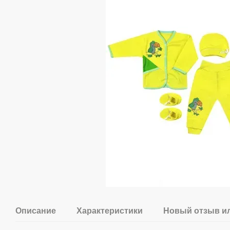
Описание
Характеристики
Новый отзыв и