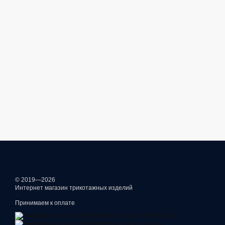
© 2019—2026
Интернет магазин трикотажных изделий
Принимаем к оплате