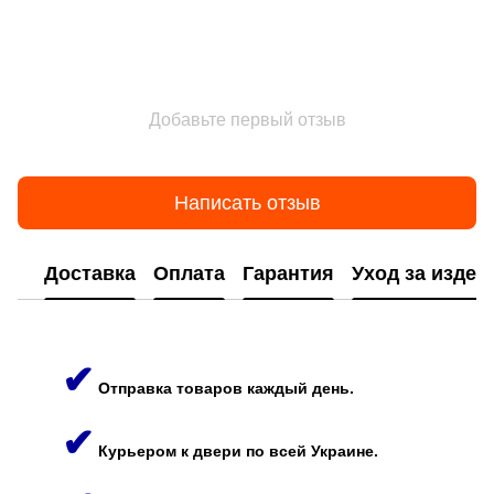
Добавьте первый отзыв
Написать отзыв
Доставка
Оплата
Гарантия
Уход за изде
✔
Отправка товаров каждый день.
✔
Курьером к двери по всей Украине.