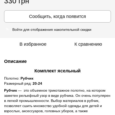
330 грн
Сообщить, когда появится
Войти
для отображения накопительной скидки
%
В избранное
К сравнению
Описание
Комплект ясельный
Полотно:
Рубчик
Размерный ряд:
20-24
Рубчик
― это объемное трикотажное полотно, на котором
заметен рельефный узор в виде рубчика. Он очень популярен
в легкой промышленности. Выбор материалов в рубчик,
позволяет сшить множество удобной одежды для детей и
взрослых, аксессуаров, головных уборов, а также