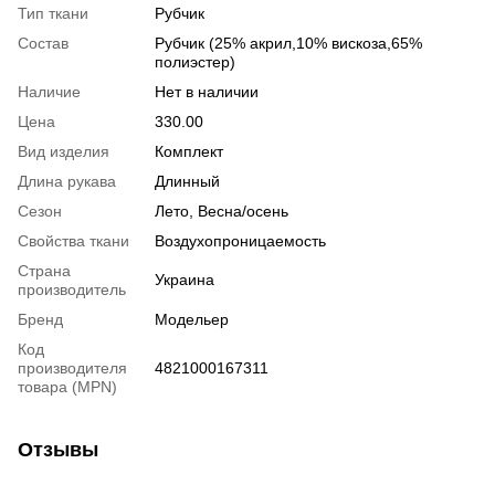
Тип ткани
Рубчик
Состав
Рубчик (25% акрил,10% вискоза,65%
полиэстер)
Наличие
Нет в наличии
Цена
330.00
Вид изделия
Комплект
Длина рукава
Длинный
Сезон
Лето, Весна/осень
Свойства ткани
Воздухопроницаемость
Страна
Украина
производитель
Бренд
Модельер
Код
производителя
4821000167311
товара (MPN)
Отзывы