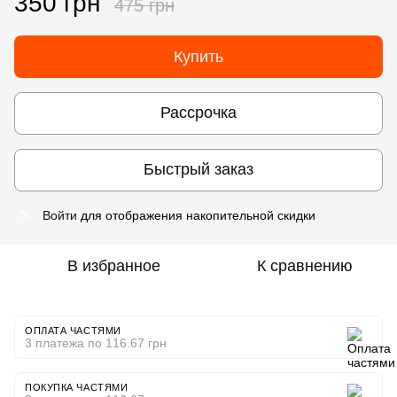
350 грн
475 грн
Купить
Рассрочка
Быстрый заказ
Войти
для отображения накопительной скидки
%
В избранное
К сравнению
ОПЛАТА ЧАСТЯМИ
3 платежа по 116.67 грн
ПОКУПКА ЧАСТЯМИ