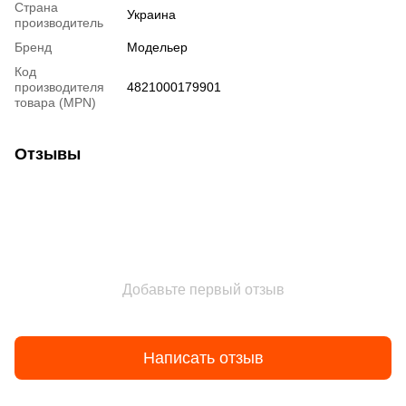
Страна
Украина
производитель
Бренд
Модельер
Код
производителя
4821000179901
товара (MPN)
Отзывы
Добавьте первый отзыв
Написать отзыв