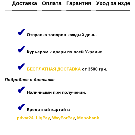
Доставка
Оплата
Гарантия
Уход за изде
✔
Отправка товаров каждый день.
✔
Курьером к двери по всей Украине.
✔
БЕСПЛАТНАЯ ДОСТАВКА
от 3500 грн.
Подробнее о доставке
✔
Наличными при получении.
✔
Кредитной картой в
privat24
,
LiqPay
,
WayForPay
,
Monobank