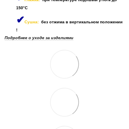
150°C
✔
Сушка:
без отжима в вертикальном положении
!
Подробнее о уходе за изделиями