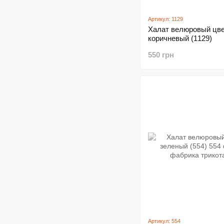
Артикул: 1129
Халат велюровый цве
коричневый (1129)
550 грн
Артикул: 554