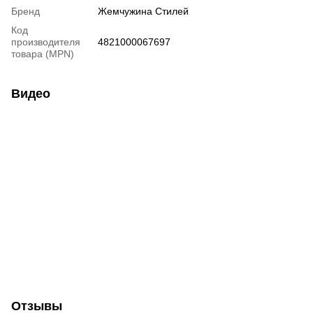
Бренд
Жемчужина Стилей
Код
производителя
4821000067697
товара (MPN)
Видео
Отзывы