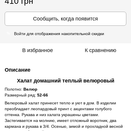
410 грн
Сообщить, когда появится
Войти
для отображения накопительной скидки
%
В избранное
К сравнению
Описание
Халат домашний теплый велюровый
Полотно:
Велюр
Размерный ряд:
52-66
Велюровый халат принесет тепло и уют в дом. В изделии
преобладает леопардовый принт с акцентами голубого
оттенка. Рукава и низ халата украшены цветами.
Застегивается на молнию, имеет отложный воротник, два
кармана и рукава в 3/4. Осенью, зимой и прохладной весной