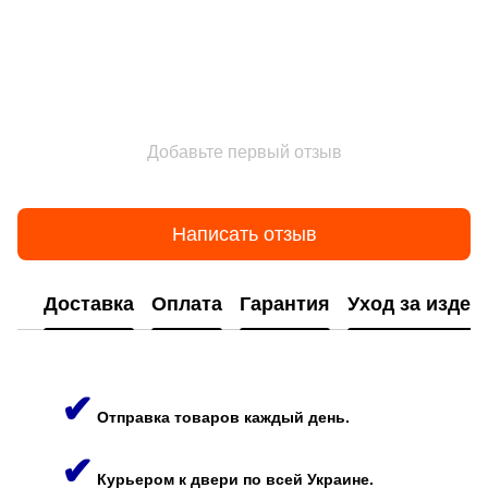
Добавьте первый отзыв
Написать отзыв
Доставка
Оплата
Гарантия
Уход за изде
✔
Отправка товаров каждый день.
✔
Курьером к двери по всей Украине.