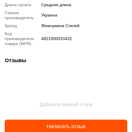
Длина халата
Средняя длина
Страна
Украина
производитель
Бренд
Жемчужина Стилей
Код
производителя
4821000033432
товара (MPN)
Отзывы
Добавьте первый отзыв
Написать отзыв