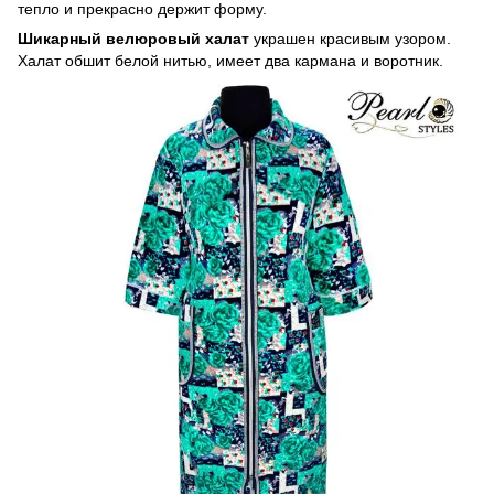
тепло и прекрасно держит форму.
Шикарный велюровый халат
украшен красивым узором.
Халат обшит белой нитью, имеет два кармана и воротник.