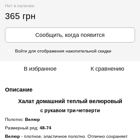
Нет в наличии
365 грн
Сообщить, когда появится
Войти
для отображения накопительной скидки
%
В избранное
К сравнению
Описание
Халат домашний теплый велюровый
с
рукавом три-четверти
Полотно:
Велюр
Размерный ряд:
48-74
Велюр
- плотное, эластичное полотно. Отлично сохраняет