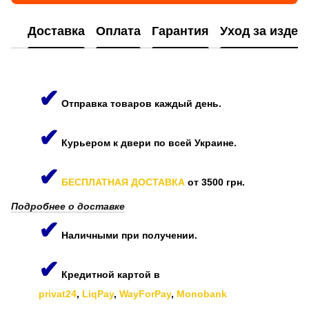
Доставка
Оплата
Гарантия
Уход за изде
✔
Отправка товаров каждый день.
✔
Курьером к двери по всей Украине.
✔
БЕСПЛАТНАЯ ДОСТАВКА
от 3500 грн.
Подробнее о доставке
✔
Наличными при получении.
✔
Кредитной картой в
privat24
,
LiqPay
,
WayForPay
,
Monobank