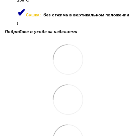
✔
Сушка:
без отжима в вертикальном положении
!
Подробнее о уходе за изделиями