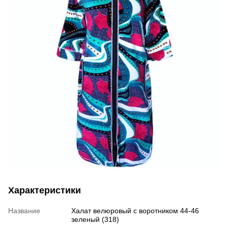
Характеристики
Название
Халат велюровый с воротником 44-46
зеленый (318)