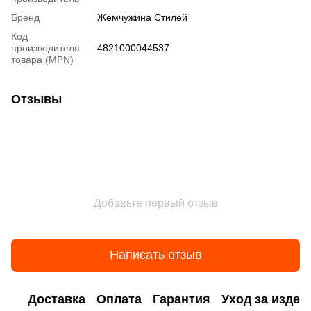
Бренд
Жемчужина Стилей
Код
производителя
4821000044537
товара (MPN)
Отзывы
Добавьте первый отзыв
Написать отзыв
Доставка
Оплата
Гарантия
Уход за изде