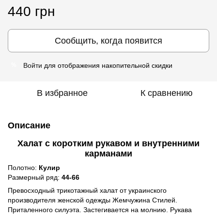
440 грн
Сообщить, когда появится
Войти
для отображения накопительной скидки
%
В избранное
К сравнению
Описание
Халат с коротким рукавом и внутренними
карманами
Полотно:
Кулир
Размерный ряд:
44-66
Превосходный трикотажный халат от украинского
производителя женской одежды Жемчужина Стилей.
Приталенного силуэта. Застегивается на молнию. Рукава