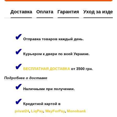
Доставка
Оплата
Гарантия
Уход за изде
✔
Отправка товаров каждый день.
✔
Курьером к двери по всей Украине.
✔
БЕСПЛАТНАЯ ДОСТАВКА
от 3500 грн.
Подробнее о доставке
✔
Наличными при получении.
✔
Кредитной картой в
privat24
,
LiqPay
,
WayForPay
,
Monobank