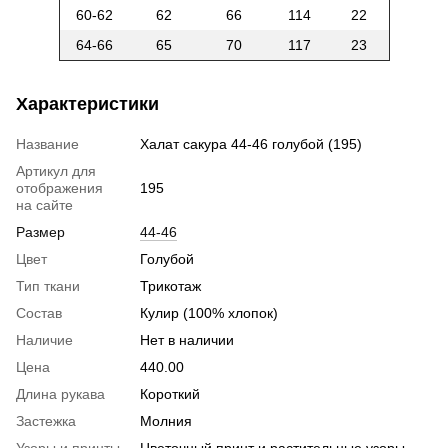
60-62
62
66
114
22
64-66
65
70
117
23
Характеристики
Название
Халат сакура 44-46 голубой (195)
Артикул для
отображения
195
на сайте
Размер
44-46
Цвет
Голубой
Тип ткани
Трикотаж
Состав
Кулир (100% хлопок)
Наличие
Нет в наличии
Цена
440.00
Длина рукава
Короткий
Застежка
Молния