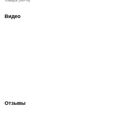
товара (MPN)
Видео
Отзывы