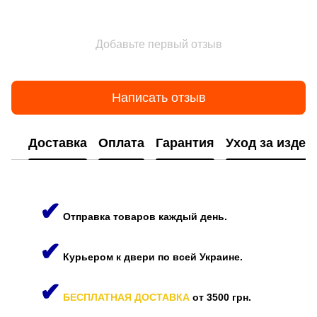
Добавьте первый отзыв
Написать отзыв
Доставка
Оплата
Гарантия
Уход за изде
✔
Отправка товаров каждый день.
✔
Курьером к двери по всей Украине.
✔
БЕСПЛАТНАЯ ДОСТАВКА
от 3500 грн.