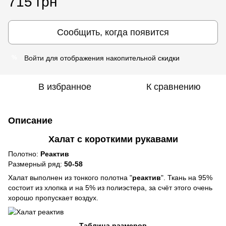
715 грн
Сообщить, когда появится
Войти
для отображения накопительной скидки
%
В избранное
К сравнению
Описание
Халат с короткими рукавами
Полотно:
Реактив
Размерный ряд:
50-58
Халат выполнен из тонкого полотна "
реактив
". Ткань на 95%
состоит из хлопка и на 5% из полиэстера, за счёт этого очень
хорошо пропускает воздух.
Таблица размеров