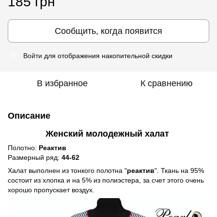
185 грн
Сообщить, когда появится
Войти
для отображения накопительной скидки
%
В избранное
К сравнению
Описание
Женский молодежный халат
Полотно:
Реактив
Размерный ряд:
44-62
Халат выполнен из тонкого полотна "
реактив
". Ткань на 95%
состоит из хлопка и на 5% из полиэстера, за счет этого очень
хорошо пропускает воздух.