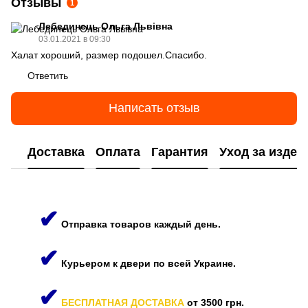
Отзывы
1
Лебединець Ольга Львівна
03.01.2021 в 09:30
Халат хороший, размер подошел.Спасибо.
Ответить
Написать отзыв
Доставка
Оплата
Гарантия
Уход за изде
✔
Отправка товаров каждый день.
✔
Курьером к двери по всей Украине.
✔
БЕСПЛАТНАЯ ДОСТАВКА
от 3500 грн.