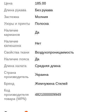
Цена
185.00
Длина рукава
Без рукава
Застежка
Молния
Узоры и принты
Полоска
Наличие
Да
карманов
Наличие
Нет
капюшона
Свойства ткани
Воздухопроницаемость
Наличие пояса
Да
Длина халата
Средняя длина
Страна
Украина
производитель
Бренд
Жемчужина Стилей
Код
производителя
4821000009949
товара (MPN)