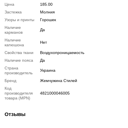
Цена
185.00
Застежка
Молния
Узоры и принты
Горошек
Наличие
Да
карманов
Наличие
Нет
капюшона
Свойства ткани
Воздухопроницаемость
Наличие пояса
Да
Страна
Украина
производитель
Бренд
Жемчужина Стилей
Код
производителя
4821000046005
товара (MPN)
Отзывы