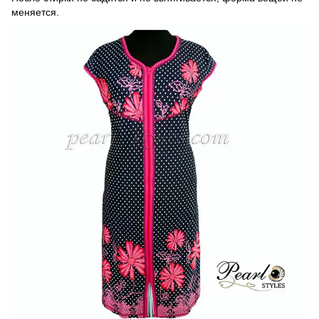
меняется.