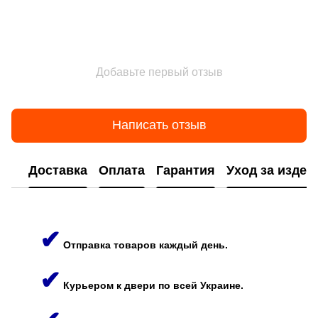
Добавьте первый отзыв
Написать отзыв
Доставка
Оплата
Гарантия
Уход за изде
✔
Отправка товаров каждый день.
✔
Курьером к двери по всей Украине.